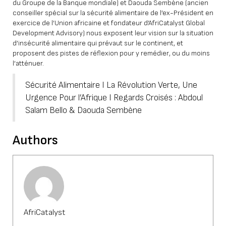
du Groupe de la Banque mondiale) et Daouda Sembène (ancien
conseiller spécial sur la sécurité alimentaire de l’ex-Président en
exercice de l’Union africaine et fondateur d’AfriCatalyst Global
Development Advisory) nous exposent leur vision sur la situation
d’insécurité alimentaire qui prévaut sur le continent, et
proposent des pistes de réflexion pour y remédier, ou du moins
l’atténuer.
Sécurité Alimentaire I La Révolution Verte, Une
Urgence Pour l’Afrique I Regards Croisés : Abdoul
Salam Bello & Daouda Sembène
Authors
AfriCatalyst