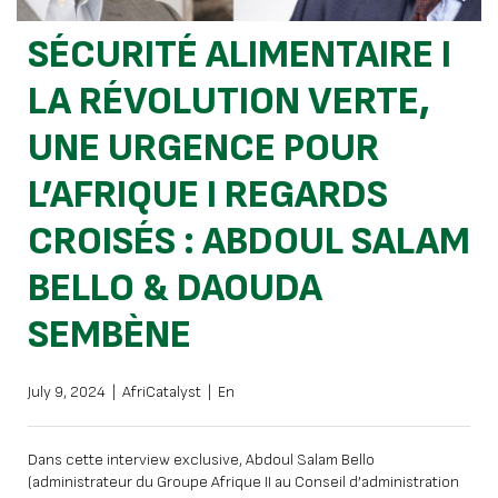
SÉCURITÉ ALIMENTAIRE I
LA RÉVOLUTION VERTE,
UNE URGENCE POUR
L’AFRIQUE I REGARDS
CROISÉS : ABDOUL SALAM
BELLO & DAOUDA
SEMBÈNE
July 9, 2024
|
AfriCatalyst
|
En
Dans cette interview exclusive, Abdoul Salam Bello
(administrateur du Groupe Afrique II au Conseil d’administration