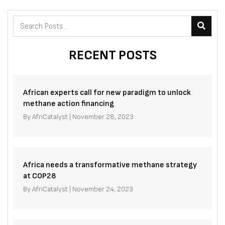
RECENT POSTS
African experts call for new paradigm to unlock
methane action financing
By
AfriCatalyst
|
November 28, 2023
Africa needs a transformative methane strategy
at COP28
By
AfriCatalyst
|
November 24, 2023