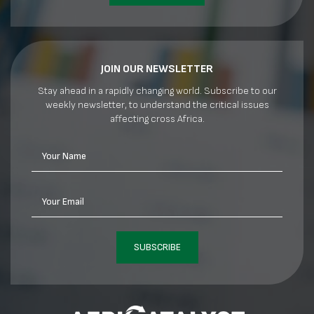
JOIN OUR NEWSLETTER
Stay ahead in a rapidly changing world. Subscribe to our
weekly newsletter, to understand the critical issues
affecting cross Africa.
Your Name
Your Email
SUBSCRIBE