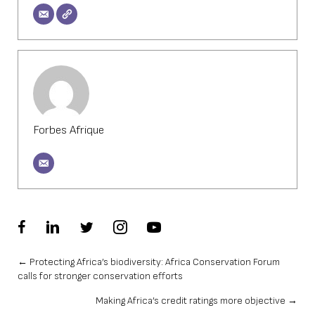
Forbes Afrique
Posts
← Protecting Africa’s biodiversity: Africa Conservation Forum
calls for stronger conservation efforts
navigation
Making Africa’s credit ratings more objective →