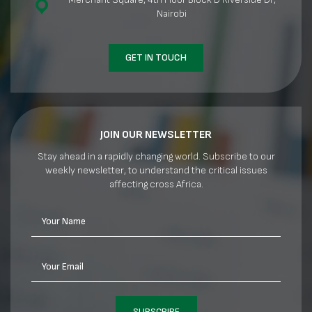
Nairobi
GET IN TOUCH
JOIN OUR NEWSLETTER
Stay ahead in a rapidly changing world. Subscribe to our
weekly newsletter, to understand the critical issues
affecting cross Africa.
Your Name
Your Email
SUBSCRIBE